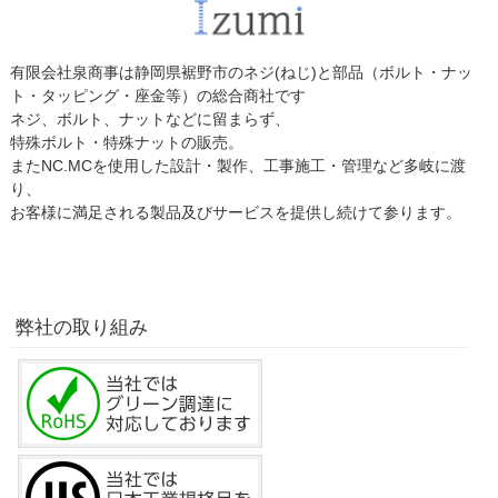
有限会社泉商事は
静岡県裾野市
の
ネジ
(ねじ)と部品（
ボルト・ナッ
ト・タッピング・座金等
）の総合商社です
ネジ、ボルト、ナットなどに留まらず、
特殊ボルト・特殊ナットの販売。
またNC.MCを使用した設計・製作、工事施工・管理など多岐に渡
り、
お客様に満足される製品及びサービスを提供し続けて参ります。
弊社の取り組み